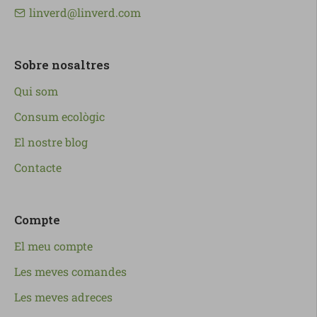
linverd@linverd.com
Sobre nosaltres
Qui som
Consum ecològic
El nostre blog
Contacte
Compte
El meu compte
Les meves comandes
Les meves adreces