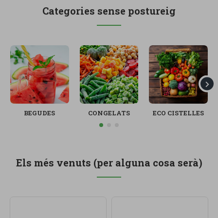
Categories sense postureig
BEGUDES
CONGELATS
ECO CISTELLES
Els més venuts (per alguna cosa serà)