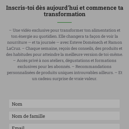
Inscris-toi dès aujourd’hui et commence ta
transformation
– Une vidéo exclusive pour transformer ton alimentation et
ton énergie au quotidien. Elle changera ta façon de voir la
nourriture — et ta journée — avec Esteve Doménech et Ramon
LaCruz. – Chaque semaine, reçois des conseils, des produits et
des habitudes pour atteindre la meilleure version de toi-même.
– Accès privé à nos ateliers, dégustations et formations
exclusives pour les abonnés. – Recommandations
personnalisées de produits uniques introuvables ailleurs. – Et
un cadeau surprise de vraie valeur.