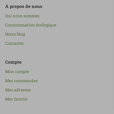
À propos de nous
Qui nous sommes
Consommation écologique
Notre blog
Contacter
Compte
Mon compte
Mes commandes
Mes adresses
Mes favoris