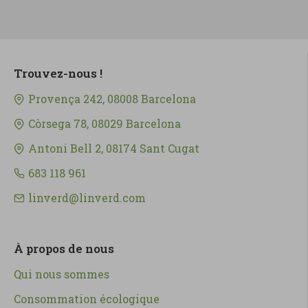
Trouvez-nous !
Provença 242, 08008 Barcelona
Còrsega 78, 08029 Barcelona
Antoni Bell 2, 08174 Sant Cugat
683 118 961
linverd@linverd.com
À propos de nous
Qui nous sommes
Consommation écologique