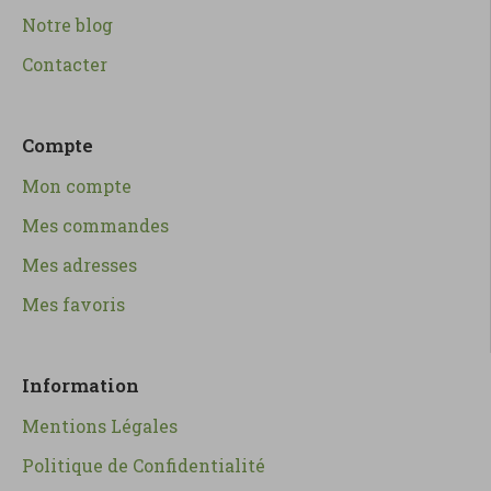
Notre blog
Contacter
Compte
Mon compte
Mes commandes
Mes adresses
Mes favoris
Information
Mentions Légales
Politique de Confidentialité