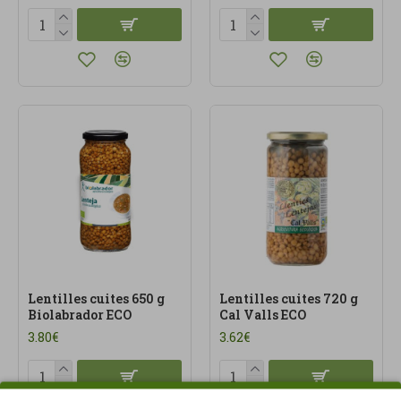
Lentilles cuites 650 g
Lentilles cuites 720 g
Biolabrador ECO
Cal Valls ECO
3.80€
3.62€