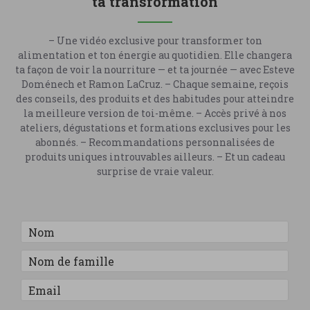
ta transformation
– Une vidéo exclusive pour transformer ton
alimentation et ton énergie au quotidien. Elle changera
ta façon de voir la nourriture — et ta journée — avec Esteve
Doménech et Ramon LaCruz. – Chaque semaine, reçois
des conseils, des produits et des habitudes pour atteindre
la meilleure version de toi-même. – Accès privé à nos
ateliers, dégustations et formations exclusives pour les
abonnés. – Recommandations personnalisées de
produits uniques introuvables ailleurs. – Et un cadeau
surprise de vraie valeur.