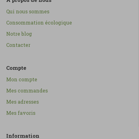
Qui nous sommes
Consommation écologique
Notre blog
Contacter
Compte
Mon compte
Mes commandes
Mes adresses
Mes favoris
Information