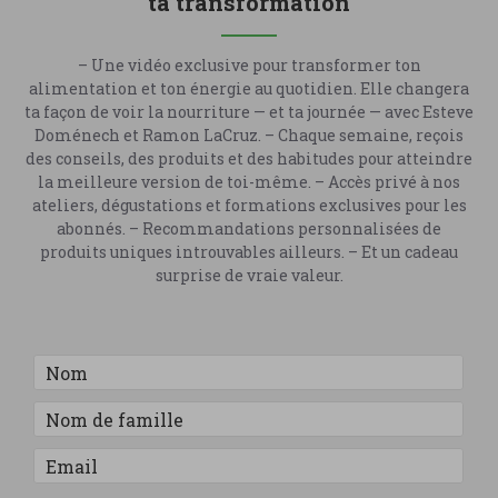
ta transformation
– Une vidéo exclusive pour transformer ton
alimentation et ton énergie au quotidien. Elle changera
ta façon de voir la nourriture — et ta journée — avec Esteve
Doménech et Ramon LaCruz. – Chaque semaine, reçois
des conseils, des produits et des habitudes pour atteindre
la meilleure version de toi-même. – Accès privé à nos
ateliers, dégustations et formations exclusives pour les
abonnés. – Recommandations personnalisées de
produits uniques introuvables ailleurs. – Et un cadeau
surprise de vraie valeur.