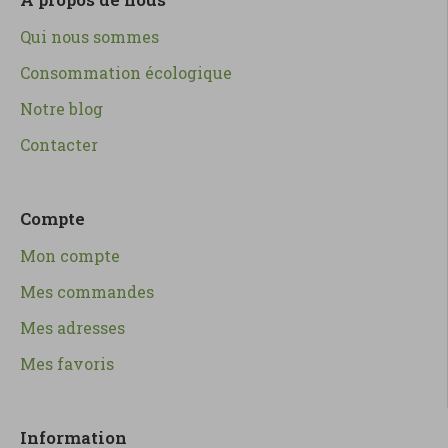
Qui nous sommes
Consommation écologique
Notre blog
Contacter
Compte
Mon compte
Mes commandes
Mes adresses
Mes favoris
Information