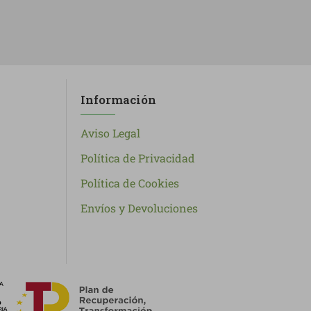
Información
Aviso Legal
Política de Privacidad
Política de Cookies
Envíos y Devoluciones