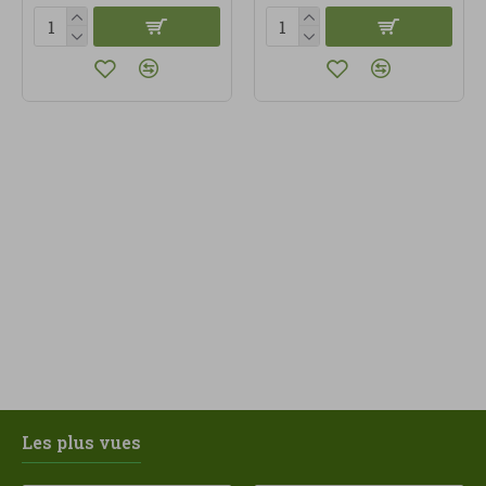
Les plus vues