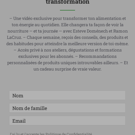
transformation
– Une vidéo exclusive pour transformer ton alimentation et
ton énergie au quotidien. Elle changera ta façon de voir la
nourriture — et ta journée — avec Esteve Doménech et Ramon
LaCruz. – Chaque semaine, reçois des conseils, des produits et
des habitudes pour atteindre la meilleure version de toi-même.
– Accès privé à nos ateliers, dégustations et formations
exclusives pour les abonnés. – Recommandations
personnalisées de produits uniques introuvables ailleurs. – Et
un cadeau surprise de vraie valeur.
J'ai lu et j'accepte les
Politique de Confidentialité