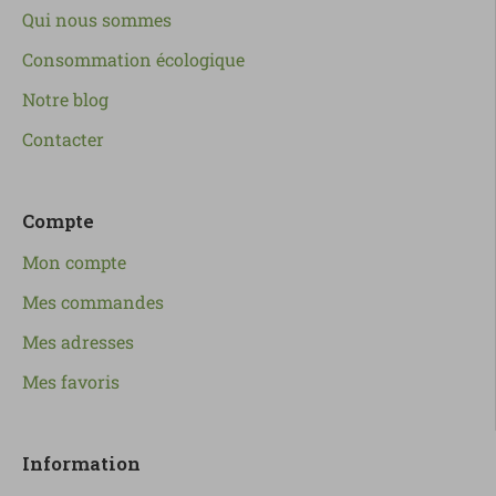
Qui nous sommes
Consommation écologique
Notre blog
Contacter
Compte
Mon compte
Mes commandes
Mes adresses
Mes favoris
Information