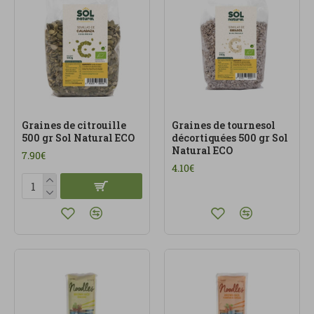
Graines de citrouille
Graines de tournesol
500 gr Sol Natural ECO
décortiquées 500 gr Sol
Natural ECO
7.90€
4.10€