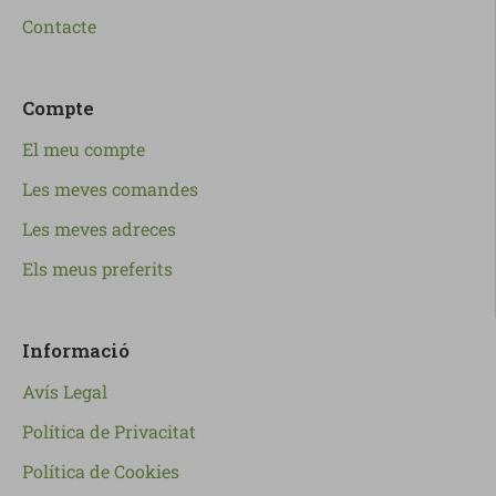
Contacte
Compte
El meu compte
Les meves comandes
Les meves adreces
Els meus preferits
Informació
Avís Legal
Política de Privacitat
Política de Cookies