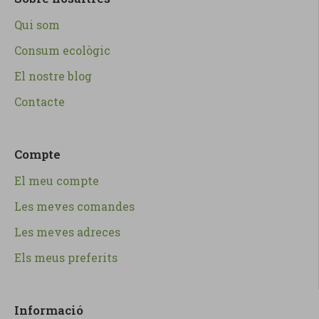
Qui som
Consum ecològic
El nostre blog
Contacte
Compte
El meu compte
Les meves comandes
Les meves adreces
Els meus preferits
Informació