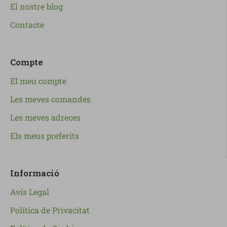
El nostre blog
Contacte
Compte
El meu compte
Les meves comandes
Les meves adreces
Els meus preferits
Informació
Avís Legal
Política de Privacitat