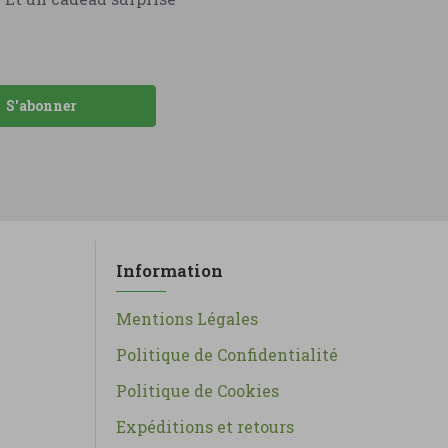
S'abonner
Information
Mentions Légales
Politique de Confidentialité
Politique de Cookies
Expéditions et retours