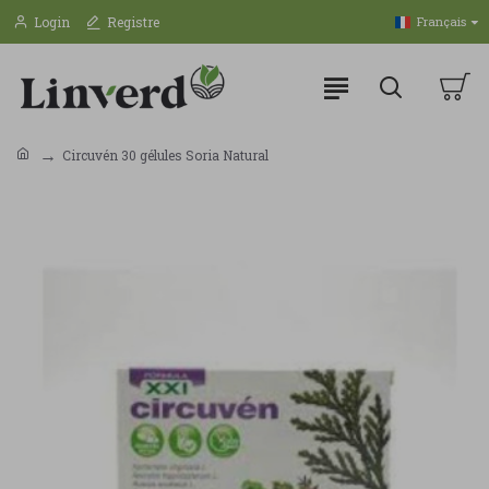
Login
Registre
Français
Circuvén 30 gélules Soria Natural