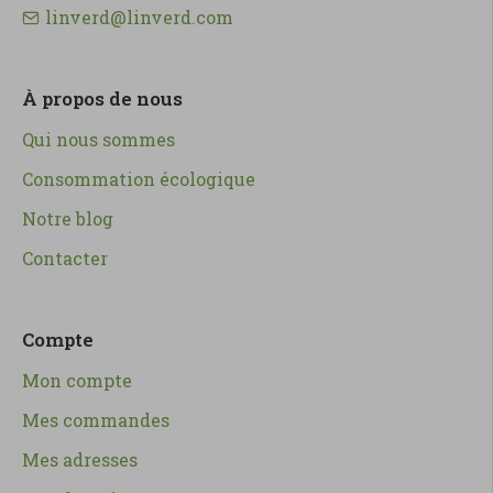
linverd@linverd.com
À propos de nous
Qui nous sommes
Consommation écologique
Notre blog
Contacter
Compte
Mon compte
Mes commandes
Mes adresses