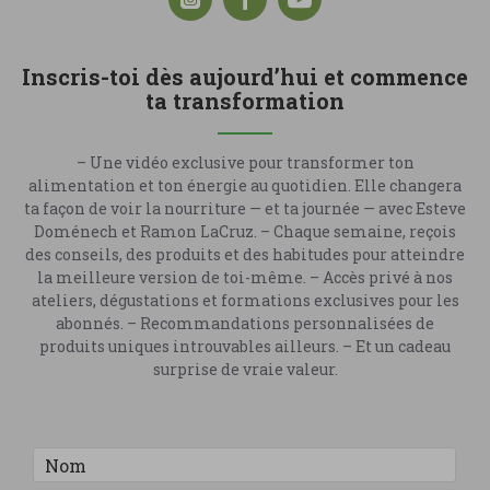
Inscris-toi dès aujourd’hui et commence
ta transformation
– Une vidéo exclusive pour transformer ton
alimentation et ton énergie au quotidien. Elle changera
ta façon de voir la nourriture — et ta journée — avec Esteve
Doménech et Ramon LaCruz. – Chaque semaine, reçois
des conseils, des produits et des habitudes pour atteindre
la meilleure version de toi-même. – Accès privé à nos
ateliers, dégustations et formations exclusives pour les
abonnés. – Recommandations personnalisées de
produits uniques introuvables ailleurs. – Et un cadeau
surprise de vraie valeur.