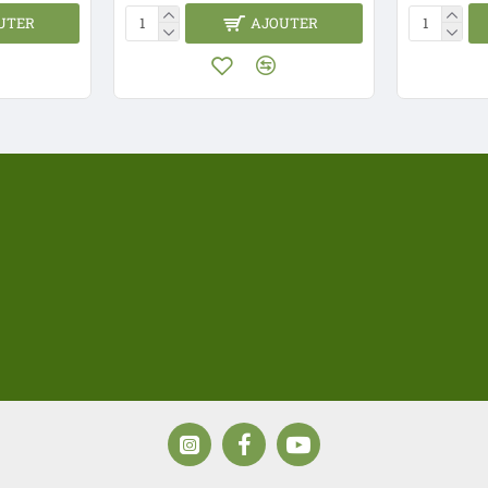
UTER
AJOUTER