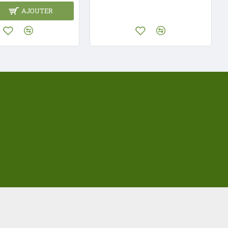
AJOUTER