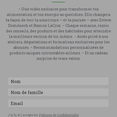
– Une vidéo exclusive pour transformer ton
alimentation et ton énergie au quotidien. Elle changera
ta façon de voir la nourriture — et ta journée — avec Esteve
Doménech et Ramon LaCruz. – Chaque semaine, reçois
des conseils, des produits et des habitudes pour atteindre
la meilleure version de toi-même. – Accès privé à nos
ateliers, dégustations et formations exclusives pour les
abonnés. – Recommandations personnalisées de
produits uniques introuvables ailleurs. – Et un cadeau
surprise de vraie valeur.
J'ai lu et j'accepte les
Politique de Confidentialité