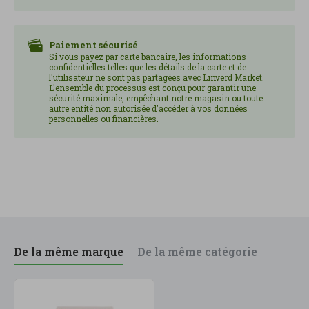
Paiement sécurisé
Si vous payez par carte bancaire, les informations
confidentielles telles que les détails de la carte et de
l'utilisateur ne sont pas partagées avec Linverd Market.
L'ensemble du processus est conçu pour garantir une
sécurité maximale, empêchant notre magasin ou toute
autre entité non autorisée d'accéder à vos données
personnelles ou financières.
De la même marque
De la même catégorie