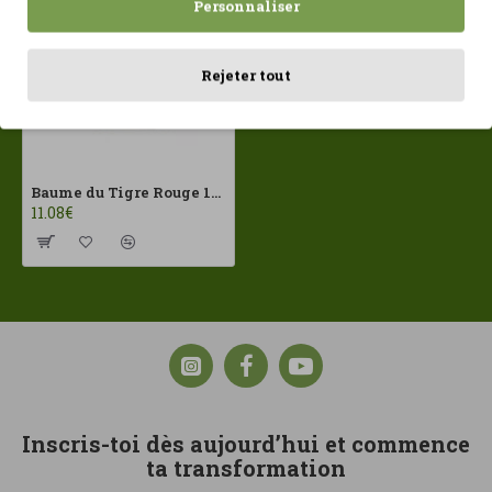
Personnaliser
Rejeter tout
Baume du Tigre Rouge 19 g
11.08€
Inscris-toi dès aujourd’hui et commence
ta transformation