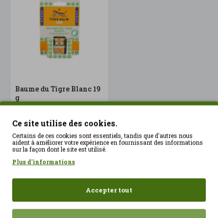
Baume du Tigre Blanc 19
g
11.08€
Ce site utilise des cookies.
Certains de ces cookies sont essentiels, tandis que d'autres nous
aident à améliorer votre expérience en fournissant des informations
sur la façon dont le site est utilisé.
Plus d'informations
Récemment consulté
Les plus vues
Accepter tout