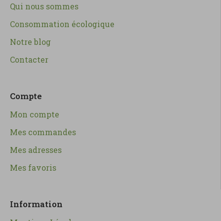
Qui nous sommes
Consommation écologique
Notre blog
Contacter
Compte
Mon compte
Mes commandes
Mes adresses
Mes favoris
Information