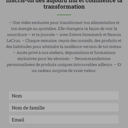
Inscris-toi dès aujourd’hui et commence ta
transformation
– Une vidéo exclusive pour transformer ton alimentation et
ton énergie au quotidien. Elle changera ta façon de voir la
nourriture — et ta journée — avec Esteve Doménech et Ramon
LaCruz. – Chaque semaine, reçois des conseils, des produits et
des habitudes pour atteindre la meilleure version de toi-même.
– Accès privé à nos ateliers, dégustations et formations
exclusives pour les abonnés. – Recommandations
personnalisées de produits uniques introuvables ailleurs. – Et
un cadeau surprise de vraie valeur.