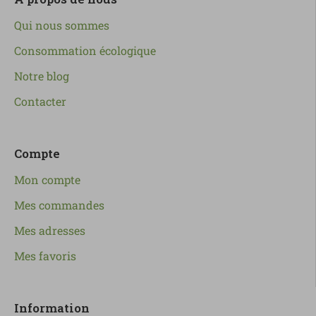
Qui nous sommes
Consommation écologique
Notre blog
Contacter
Compte
Mon compte
Mes commandes
Mes adresses
Mes favoris
Information