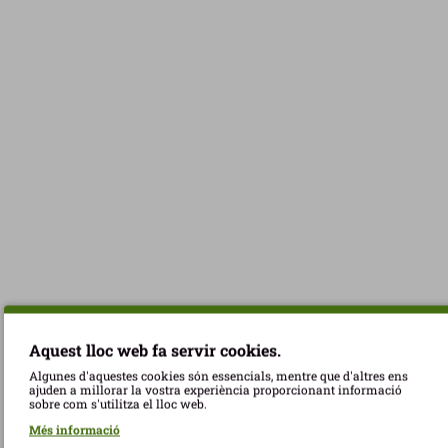
Aquest lloc web fa servir cookies.
Algunes d'aquestes cookies són essencials, mentre que d'altres ens
ajuden a millorar la vostra experiència proporcionant informació
sobre com s'utilitza el lloc web.
Més informació