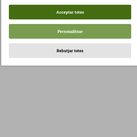
Acceptar totes
Personalitzar
Rebutjar totes