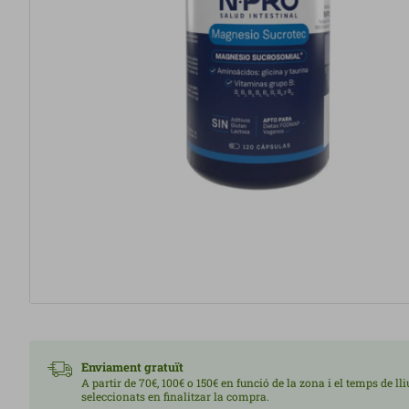
Enviament gratuït
A partir de 70€, 100€ o 150€ en funció de la zona i el temps de l
seleccionats en finalitzar la compra.