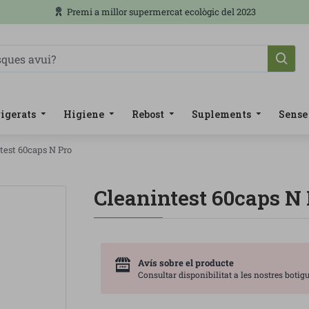
Premi a millor supermercat ecològic del 2023
igerats
Higiene
Rebost
Suplements
Sense
test 60caps N Pro
Cleanintest 60caps N
Avís sobre el producte
Consultar disponibilitat a les nostres botigu