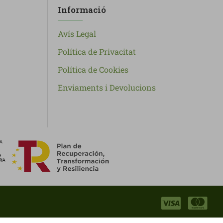
Informació
Avís Legal
Política de Privacitat
Política de Cookies
Enviaments i Devolucions