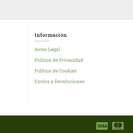
Información
Aviso Legal
Política de Privacidad
Política de Cookies
Envíos y Devoluciones