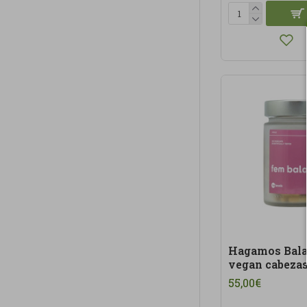
Hagamos Bala
vegan cabezas
55,00€