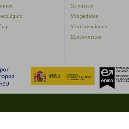
somos
Mi cuenta
ecológico
Mis pedidos
log
Mis direcciones
Mis favoritos