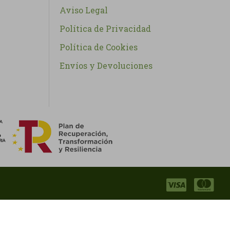
Aviso Legal
Política de Privacidad
Política de Cookies
Envíos y Devoluciones