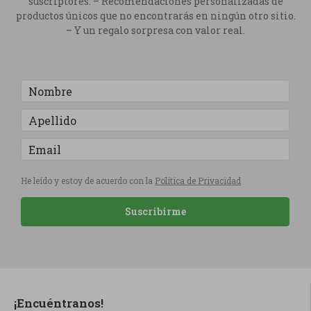
suscriptores. – Recomendaciones personalizadas de
productos únicos que no encontrarás en ningún otro sitio.
– Y un regalo sorpresa con valor real.
He leído y estoy de acuerdo con la
Política de Privacidad
Suscribirme
¡Encuéntranos!