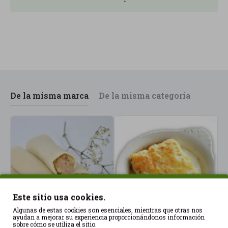
De la misma marca
De la misma categoría
Este sitio usa cookies.
Algunas de estas cookies son esenciales, mientras que otras nos
ayudan a mejorar su experiencia proporcionándonos información
sobre cómo se utiliza el sitio.