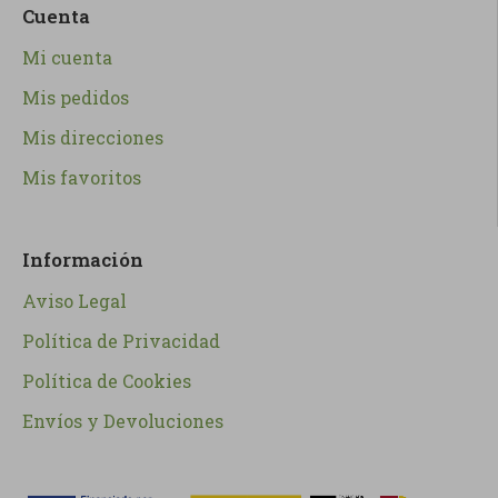
Cuenta
Mi cuenta
Mis pedidos
Mis direcciones
Mis favoritos
Información
Aviso Legal
Política de Privacidad
Política de Cookies
Envíos y Devoluciones