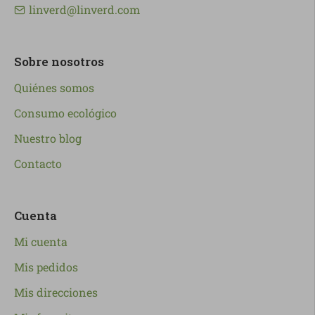
linverd@linverd.com
Sobre nosotros
Quiénes somos
Consumo ecológico
Nuestro blog
Contacto
Cuenta
Mi cuenta
Mis pedidos
Mis direcciones