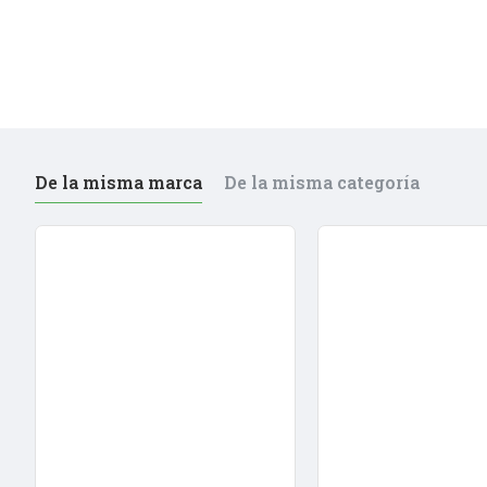
De la misma marca
De la misma categoría