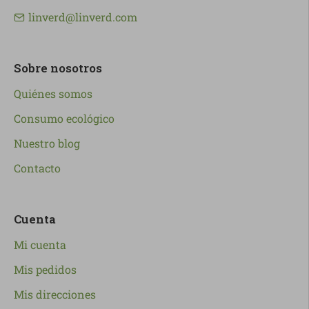
linverd@linverd.com
Sobre nosotros
Quiénes somos
Consumo ecológico
Nuestro blog
Contacto
Cuenta
Mi cuenta
Mis pedidos
Mis direcciones