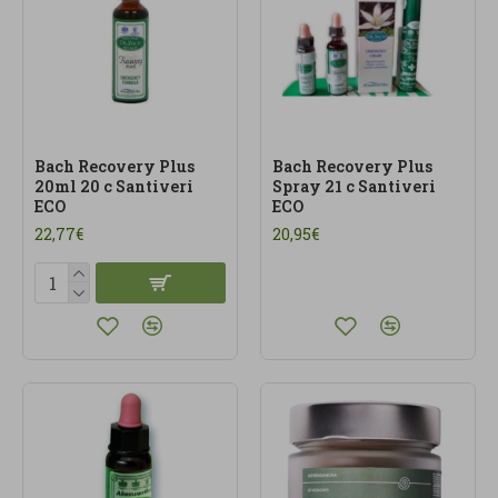
Bach Recovery Plus
Bach Recovery Plus
20ml 20 c Santiveri
Spray 21 c Santiveri
ECO
ECO
22,77€
20,95€