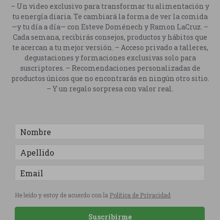
– Un video exclusivo para transformar tu alimentación y
tu energía diaria. Te cambiará la forma de ver la comida
—y tu día a día— con Esteve Doménech y Ramon LaCruz. –
Cada semana, recibirás consejos, productos y hábitos que
te acercan a tu mejor versión. – Acceso privado a talleres,
degustaciones y formaciones exclusivas solo para
suscriptores. – Recomendaciones personalizadas de
productos únicos que no encontrarás en ningún otro sitio.
– Y un regalo sorpresa con valor real.
He leído y estoy de acuerdo con la
Política de Privacidad
Suscribirme