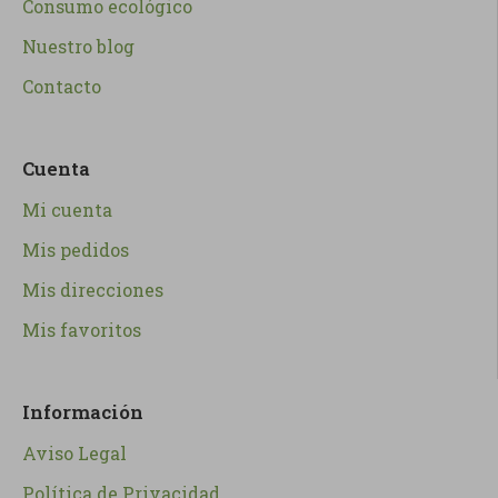
Consumo ecológico
Nuestro blog
Contacto
Cuenta
Mi cuenta
Mis pedidos
Mis direcciones
Mis favoritos
Información
Aviso Legal
Política de Privacidad