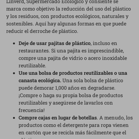
Linverd, Supermercado Ecológico y consiente se
marca como objetivo la reducción del uso del plástico
y los residuos, con productos ecológicos, naturales y
sostenibles. Aquí hay algunas formas en que puede
reducir el derroche de plástico.
Deje de usar pajitas de plástico
, incluso en
restaurantes. Si una pajita es imprescindible,
compre una pajita de vidrio o acero inoxidable
reutilizable.
Use una bolsa de productos reutilizables o una
canasta ecológica.
Una sola bolsa de plástico
puede demorar 1,000 años en degradarse.
¡Compre o haga su propia bolsa de productos
reutilizables y asegúrese de lavarlos con
frecuencia!
Compre cajas en lugar de botellas
. A menudo, los
productos como el detergente para ropa vienen
en cartón que se recicla más fácilmente que el