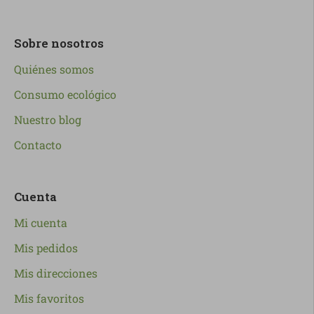
Sobre nosotros
Quiénes somos
Consumo ecológico
Nuestro blog
Contacto
Cuenta
Mi cuenta
Mis pedidos
Mis direcciones
Mis favoritos