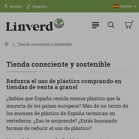
Acceso
Registro
Español
Tienda consciente y sostenible
Tienda consciente y sostenible
Reduzca el uso de plástico comprando en
tiendas de venta a granel
¿Sabías que España recicla menos plástico que la
mayoría de los países europeos? Más de un tercio de
los envases de plástico de España terminan en
vertederos. ¿Eso te sorprende? ¿Estás buscando
formas de reducir el uso de plástico?