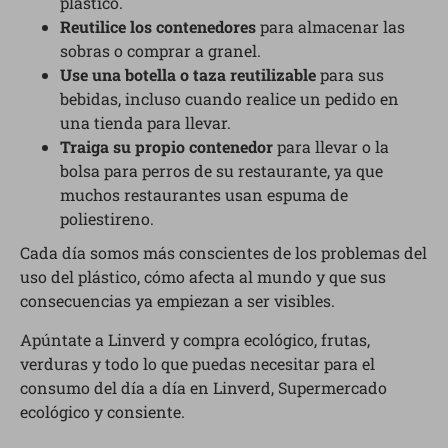
plástico.
Reutilice los contenedores
para almacenar las
sobras o comprar a granel.
Use una botella o taza reutilizable
para sus
bebidas, incluso cuando realice un pedido en
una tienda para llevar.
Traiga su propio contenedor
para llevar o la
bolsa para perros de su restaurante, ya que
muchos restaurantes usan espuma de
poliestireno.
Cada día somos más conscientes de los problemas del
uso del plástico, cómo afecta al mundo y que sus
consecuencias ya empiezan a ser visibles.
Apúntate a Linverd y compra ecológico, frutas,
verduras y todo lo que puedas necesitar para el
consumo del día a día en Linverd, Supermercado
ecológico y consiente.