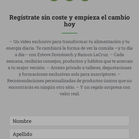
Regístrate sin coste y empieza el cambio
hoy
– Un video exclusivo para transformar tu alimentación y tu
energía diaria. Te cambiará la forma de ver la comida —y tu día
a día— con Esteve Doménech y Ramon LaCruz. – Cada
semana, recibirás consejos, productos y hábitos que te acercan
a tu mejor versión. – Acceso privado a talleres, degustaciones
y formaciones exclusivas solo para suscriptores. –
Recomendaciones personalizadas de productos únicos que no
encontrarás en ningún otro sitio. – Y un regalo sorpresa con
valor real.