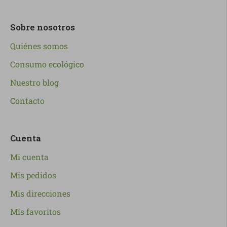
Sobre nosotros
Quiénes somos
Consumo ecológico
Nuestro blog
Contacto
Cuenta
Mi cuenta
Mis pedidos
Mis direcciones
Mis favoritos