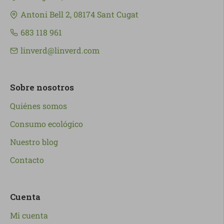
Antoni Bell 2, 08174 Sant Cugat
683 118 961
linverd@linverd.com
Sobre nosotros
Quiénes somos
Consumo ecológico
Nuestro blog
Contacto
Cuenta
Mi cuenta