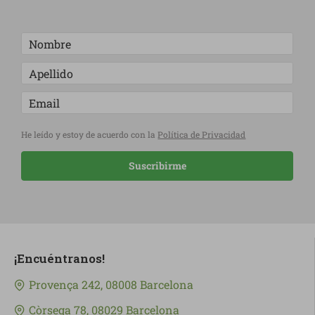
He leído y estoy de acuerdo con la
Política de Privacidad
Suscribirme
¡Encuéntranos!
Provença 242, 08008 Barcelona
Còrsega 78, 08029 Barcelona