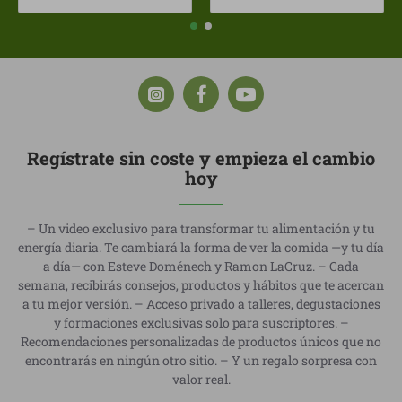
Regístrate sin coste y empieza el cambio
hoy
– Un video exclusivo para transformar tu alimentación y tu
energía diaria. Te cambiará la forma de ver la comida —y tu día
a día— con Esteve Doménech y Ramon LaCruz. – Cada
semana, recibirás consejos, productos y hábitos que te acercan
a tu mejor versión. – Acceso privado a talleres, degustaciones
y formaciones exclusivas solo para suscriptores. –
Recomendaciones personalizadas de productos únicos que no
encontrarás en ningún otro sitio. – Y un regalo sorpresa con
valor real.