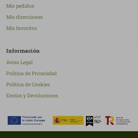
Mis pedidos
Mis direcciones
Mis favoritos
Información
Aviso Legal
Política de Privacidad
Política de Cookies
Envíos y Devoluciones