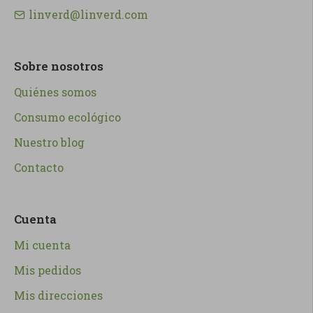
linverd@linverd.com
Sobre nosotros
Quiénes somos
Consumo ecológico
Nuestro blog
Contacto
Cuenta
Mi cuenta
Mis pedidos
Mis direcciones