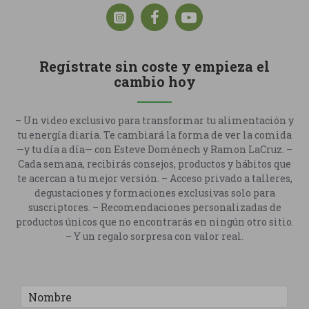
Regístrate sin coste y empieza el
cambio hoy
– Un video exclusivo para transformar tu alimentación y
tu energía diaria. Te cambiará la forma de ver la comida
—y tu día a día— con Esteve Doménech y Ramon LaCruz. –
Cada semana, recibirás consejos, productos y hábitos que
te acercan a tu mejor versión. – Acceso privado a talleres,
degustaciones y formaciones exclusivas solo para
suscriptores. – Recomendaciones personalizadas de
productos únicos que no encontrarás en ningún otro sitio.
– Y un regalo sorpresa con valor real.