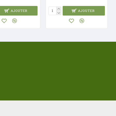
AJOUTER
AJOUTER