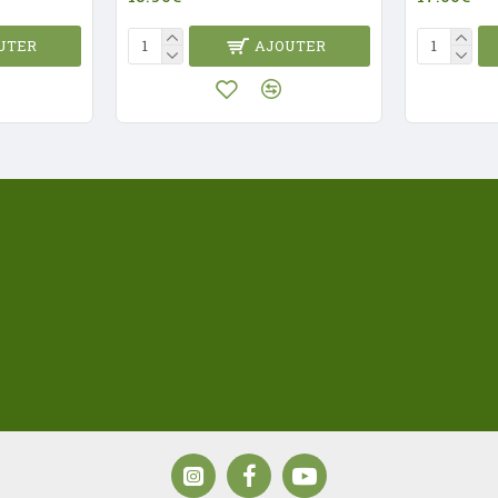
UTER
AJOUTER