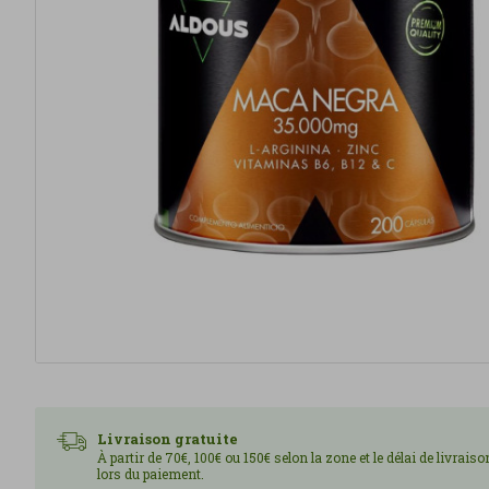
Livraison gratuite
À partir de 70€, 100€ ou 150€ selon la zone et le délai de livrais
lors du paiement.