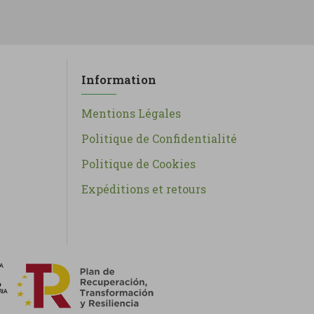
Information
Mentions Légales
Politique de Confidentialité
Politique de Cookies
Expéditions et retours