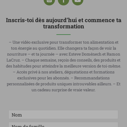
Inscris-toi dès aujourd’hui et commence ta
transformation
– Une vidéo exclusive pour transformer ton alimentation et
ton énergie au quotidien. Elle changera ta façon de voir la
nourriture — et ta journée — avec Esteve Doménech et Ramon
LaCruz. – Chaque semaine, reçois des conseils, des produits et
des habitudes pour atteindre la meilleure version de toi-même.
– Accès privé à nos ateliers, dégustations et formations
exclusives pour les abonnés. – Recommandations
personnalisées de produits uniques introuvables ailleurs. – Et
un cadeau surprise de vraie valeur.