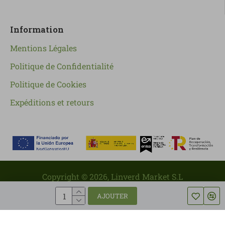
Information
Mentions Légales
Politique de Confidentialité
Politique de Cookies
Expéditions et retours
Copyright ©
2026
, Linverd Market S.L
AJOUTER