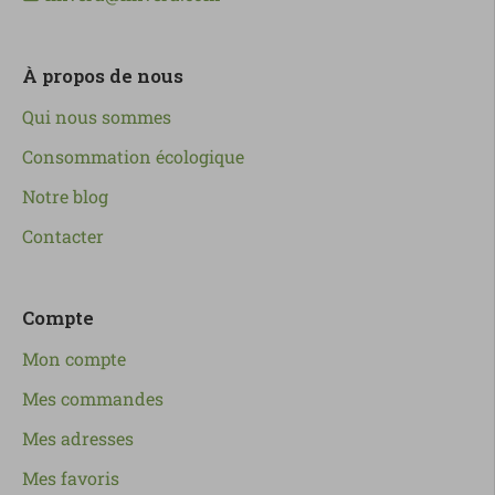
À propos de nous
Qui nous sommes
Consommation écologique
Notre blog
Contacter
Compte
Mon compte
Mes commandes
Mes adresses
Mes favoris