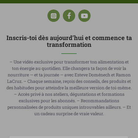
Inscris-toi dès aujourd’hui et commence ta
transformation
– Une vidéo exclusive pour transformer ton alimentation et
ton énergie au quotidien. Elle changera ta façon de voir la
nourriture — et ta journée — avec Esteve Doménech et Ramon
LaCruz. – Chaque semaine, reçois des conseils, des produits et
des habitudes pour atteindre la meilleure version de toi-même.
– Accès privé à nos ateliers, dégustations et formations
exclusives pour les abonnés. – Recommandations
personnalisées de produits uniques introuvables ailleurs. – Et
un cadeau surprise de vraie valeur.