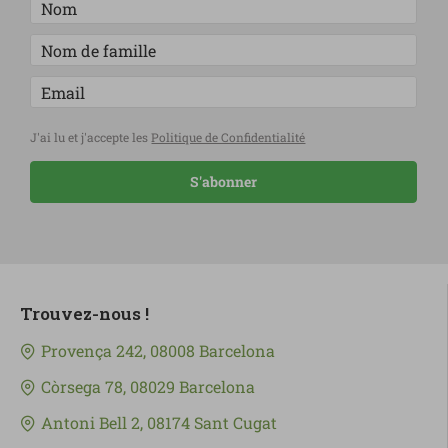
J'ai lu et j'accepte les
Politique de Confidentialité
S'abonner
Trouvez-nous !
Provença 242, 08008 Barcelona
Còrsega 78, 08029 Barcelona
Antoni Bell 2, 08174 Sant Cugat