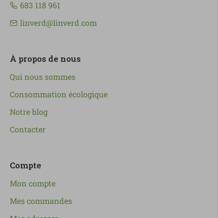
683 118 961
linverd@linverd.com
À propos de nous
Qui nous sommes
Consommation écologique
Notre blog
Contacter
Compte
Mon compte
Mes commandes