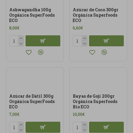
Ashwagandha 100g
Azúcar de Coco 300gr
Orgánica SuperFoods
Orgánica Superfoods
ECO
ECO
8,00€
6,60€
Azúcar de Dátil 300g
Bayas de Goji 200gr
Orgánica SuperFoods
Orgánica Superfoods
ECO
Bio ECO
7,00€
10,00€