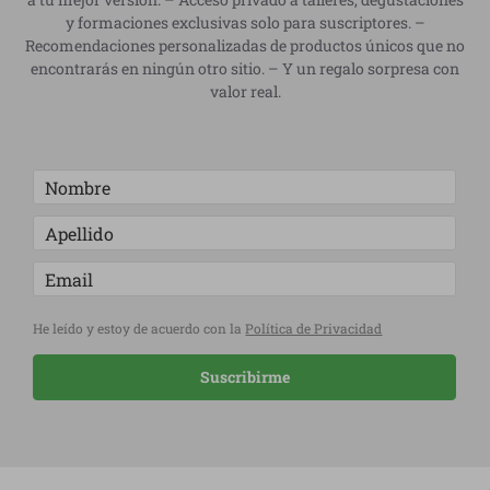
y formaciones exclusivas solo para suscriptores. –
Recomendaciones personalizadas de productos únicos que no
encontrarás en ningún otro sitio. – Y un regalo sorpresa con
valor real.
He leído y estoy de acuerdo con la
Política de Privacidad
Suscribirme