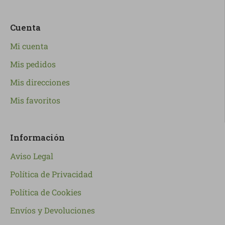
Cuenta
Mi cuenta
Mis pedidos
Mis direcciones
Mis favoritos
Información
Aviso Legal
Política de Privacidad
Política de Cookies
Envíos y Devoluciones