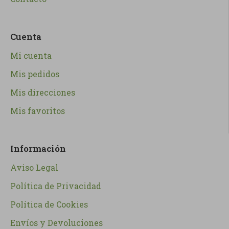
Cuenta
Mi cuenta
Mis pedidos
Mis direcciones
Mis favoritos
Información
Aviso Legal
Política de Privacidad
Política de Cookies
Envíos y Devoluciones