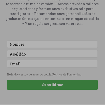
te acercan a tu mejor versión. – Acceso privado a talleres,
degustaciones y formaciones exclusivas solo para
suscriptores. – Recomendaciones personalizadas de
productos únicos que no encontrarás en ningún otro sitio.
– Y un regalo sorpresa con valor real.
He leído y estoy de acuerdo con la
Política de Privacidad
Suscribirme