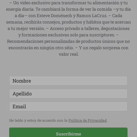
– Un video exclusivo para transformar tu alimentación y tu
energía diaria. Te cambiará la forma de ver la comida —y tu día
a día— con Esteve Doménech y Ramon LaCruz. – Cada
semana, recibirás consejos, productos y hábitos que te acercan
a tu mejor versión. – Acceso privado a talleres, degustaciones
y formaciones exclusivas solo para suscriptores. –
Recomendaciones personalizadas de productos únicos que no
encontrarás en ningún otro sitio. – Y un regalo sorpresa con
valor real.
He leído y estoy de acuerdo con la
Política de Privacidad
Suscribirme