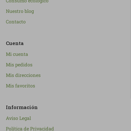
Consumo ecológico
Nuestro blog
Contacto
Cuenta
Mi cuenta
Mis pedidos
Mis direcciones
Mis favoritos
Información
Aviso Legal
Política de Privacidad