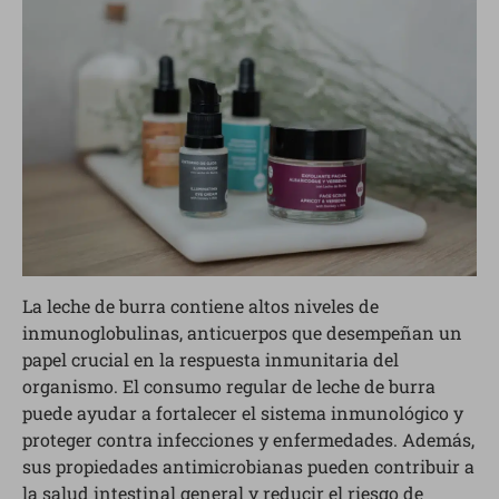
La leche de burra contiene altos niveles de
inmunoglobulinas, anticuerpos que desempeñan un
papel crucial en la respuesta inmunitaria del
organismo. El consumo regular de leche de burra
puede ayudar a fortalecer el sistema inmunológico y
proteger contra infecciones y enfermedades. Además,
sus propiedades antimicrobianas pueden contribuir a
la salud intestinal general y reducir el riesgo de