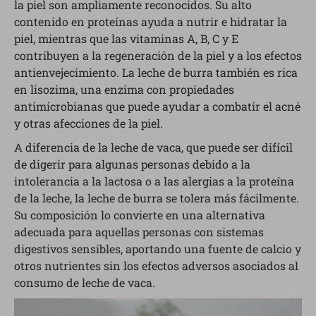
la piel son ampliamente reconocidos. Su alto
contenido en proteínas ayuda a nutrir e hidratar la
piel, mientras que las vitaminas A, B, C y E
contribuyen a la regeneración de la piel y a los efectos
antienvejecimiento. La leche de burra también es rica
en lisozima, una enzima con propiedades
antimicrobianas que puede ayudar a combatir el acné
y otras afecciones de la piel.
A diferencia de la leche de vaca, que puede ser difícil
de digerir para algunas personas debido a la
intolerancia a la lactosa o a las alergias a la proteína
de la leche, la leche de burra se tolera más fácilmente.
Su composición lo convierte en una alternativa
adecuada para aquellas personas con sistemas
digestivos sensibles, aportando una fuente de calcio y
otros nutrientes sin los efectos adversos asociados al
consumo de leche de vaca.