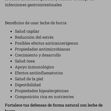
infecciones gastrointestinales.
Beneficios de usar leche de burra:
Salud capilar
Reducción del estrés
Posibles efectos anticancerígenos
Propiedades antimicrobianas
Crecimiento y desarrollo
Salud ósea
Apoyo inmunológico
Efectos antiinflamatorios
Salud de la piel
Digestibilidad
Propiedades hipoalergénicas
Composición rica en nutrientes
Fortalece tus defensas de forma natural con leche de
burra