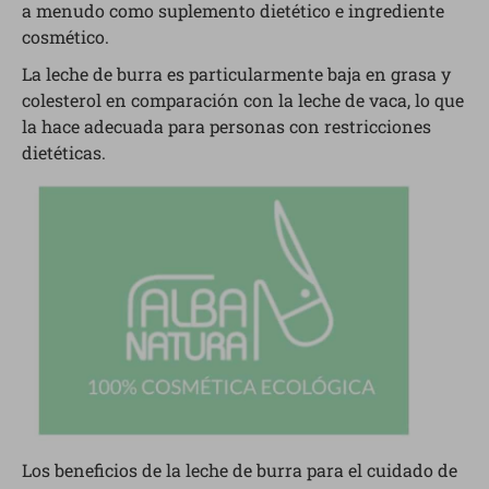
a menudo como suplemento dietético e ingrediente
cosmético.
La leche de burra es particularmente baja en grasa y
colesterol en comparación con la leche de vaca, lo que
la hace adecuada para personas con restricciones
dietéticas.
Los beneficios de la leche de burra para el cuidado de