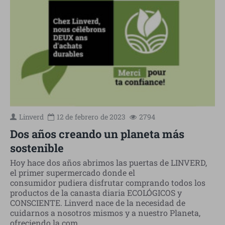
Linverd
12 de
febrero
de 2023
2794
Dos años creando un planeta más
sostenible
Hoy hace dos años abrimos las puertas de LINVERD,
el primer supermercado donde el
consumidor pudiera disfrutar comprando todos los
productos de la canasta diaria ECOLÓGICOS y
CONSCIENTE. Linverd nace de la necesidad de
cuidarnos a nosotros mismos y a nuestro Planeta,
ofreciendo la com..