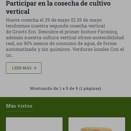
Participar en la cosecha de cultivo
vertical
Nueva cosecha el 29 de mayo El 29 de mayo
tendremos nuestra segunda cosecha vertical
de Groots Eco. Descubre el primer Instore Farming,
además nuestra cultura vertical ofrece sostenibilidad
real, un 90% menos de consumo de agua, de forma
automatizada y sin químicos. Verduras locales Con el
cu..
LEER MÁS
Mostrando de 1 a 5 de 5 (1 páginas)
Más vistos