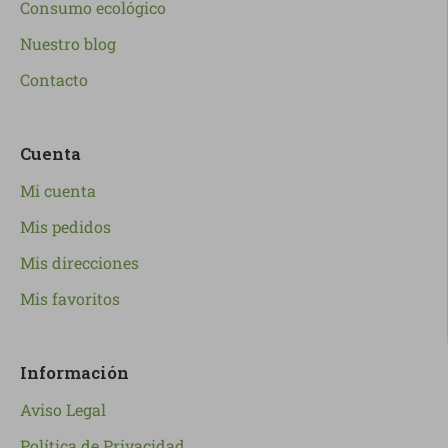
Consumo ecológico
Nuestro blog
Contacto
Cuenta
Mi cuenta
Mis pedidos
Mis direcciones
Mis favoritos
Información
Aviso Legal
Política de Privacidad