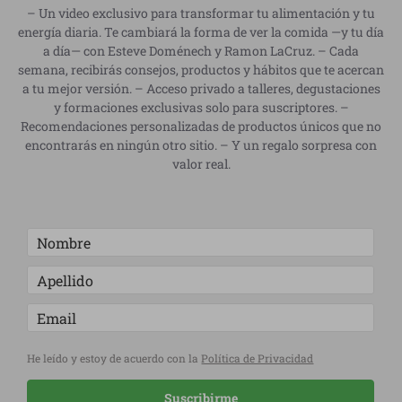
– Un video exclusivo para transformar tu alimentación y tu
energía diaria. Te cambiará la forma de ver la comida —y tu día
a día— con Esteve Doménech y Ramon LaCruz. – Cada
semana, recibirás consejos, productos y hábitos que te acercan
a tu mejor versión. – Acceso privado a talleres, degustaciones
y formaciones exclusivas solo para suscriptores. –
Recomendaciones personalizadas de productos únicos que no
encontrarás en ningún otro sitio. – Y un regalo sorpresa con
valor real.
He leído y estoy de acuerdo con la
Política de Privacidad
Suscribirme