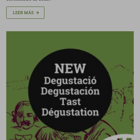
LEER MÁS