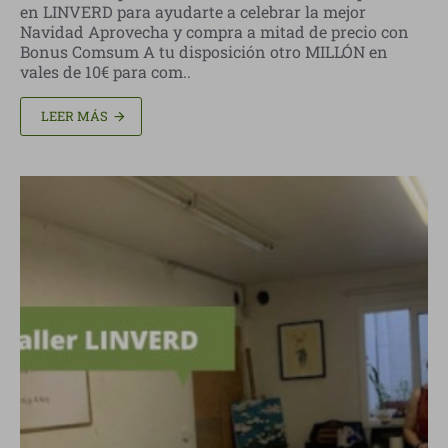
en LINVERD para ayudarte a celebrar la mejor
Navidad Aprovecha y compra a mitad de precio con
Bonus Comsum A tu disposición otro MILLÓN en
vales de 10€ para com..
LEER MÁS