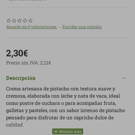
Basado en 0 valoraciones.
-
Escriba una opinión
2,30€
Precio sin IVA: 2,21€
Descripción
Crema artesana de pistacho con textura suave y
cremosa, elaborada con leche y nata de vaca, ideal
como postre de cuchara o para acompañar fruta,
galletas y pasteles, con un sabor intenso de pistacho
pensado para disfrutar de un capricho dulce de
calidad.