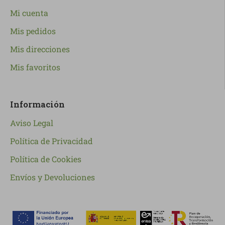
Mi cuenta
Mis pedidos
Mis direcciones
Mis favoritos
Información
Aviso Legal
Política de Privacidad
Política de Cookies
Envíos y Devoluciones