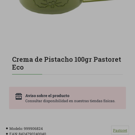
Crema de Pistacho 100gr Pastoret
Eco
Aviso sobre el producto
Consultar disponibilidad en nuestras tiendas físicas.
Modelo:
999906824
Pastoret
EAN:
8424790240040