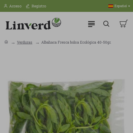
Acceso
Registro
Español
Verduras
Albahaca Fresca bolsa Ecológica 40-50gr.