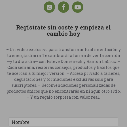
Regístrate sin coste y empieza el
cambio hoy
– Un video exclusivo para transformar tu alimentación y
tu energía diaria. Te cambiará la forma de ver la comida
—y tu día a día— con Esteve Doménech y Ramon LaCruz. –
Cada semana, recibirás consejos, productos y hábitos que
te acercan a tu mejor versión. – Acceso privado a talleres,
degustaciones y formaciones exclusivas solo para
suscriptores. – Recomendaciones personalizadas de
productos únicos que no encontrarás en ningún otro sitio.
– Y un regalo sorpresa con valor real.