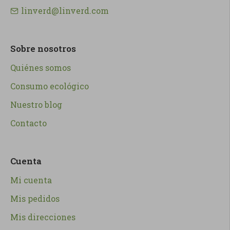
linverd@linverd.com
Sobre nosotros
Quiénes somos
Consumo ecológico
Nuestro blog
Contacto
Cuenta
Mi cuenta
Mis pedidos
Mis direcciones