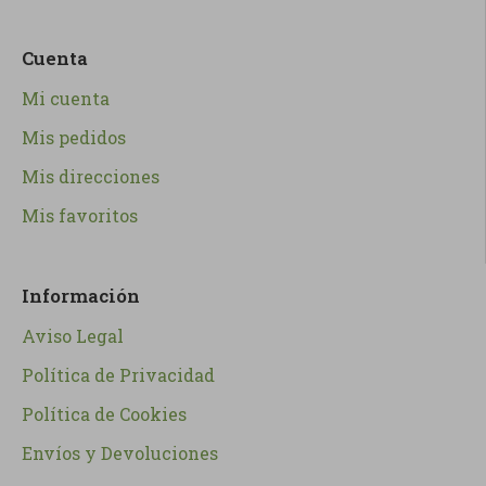
Cuenta
Mi cuenta
Mis pedidos
Mis direcciones
Mis favoritos
Información
Aviso Legal
Política de Privacidad
Política de Cookies
Envíos y Devoluciones