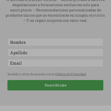
degustaciones y formaciones exclusivas solo para
suscriptores. – Recomendaciones personalizadas de
productos únicos que no encontrarás en ningún otro sitio.
– Y un regalo sorpresa con valor real.
He leído y estoy de acuerdo con la
Política de Privacidad
Suscribirme