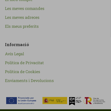
Les meves comandes
Les meves adreces
Els meus preferits
Informació
Avís Legal
Política de Privacitat
Política de Cookies
Enviaments i Devolucions