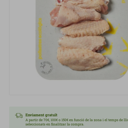
Enviament gratuït
A partir de 70€, 100€ o 150€ en funció de la zona i el temps de l
seleccionats en finalitzar la compra.