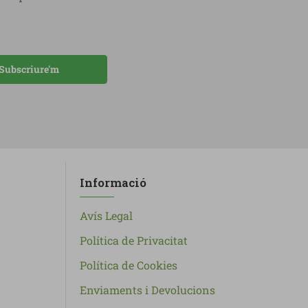
Subscriure'm
Informació
Avís Legal
Política de Privacitat
Política de Cookies
Enviaments i Devolucions