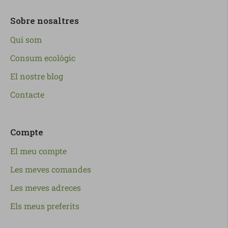
Sobre nosaltres
Qui som
Consum ecològic
El nostre blog
Contacte
Compte
El meu compte
Les meves comandes
Les meves adreces
Els meus preferits