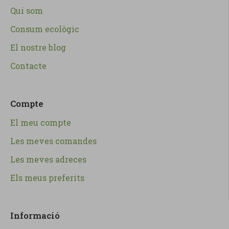
Qui som
Consum ecològic
El nostre blog
Contacte
Compte
El meu compte
Les meves comandes
Les meves adreces
Els meus preferits
Informació