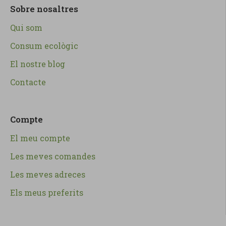
Sobre nosaltres
Qui som
Consum ecològic
El nostre blog
Contacte
Compte
El meu compte
Les meves comandes
Les meves adreces
Els meus preferits