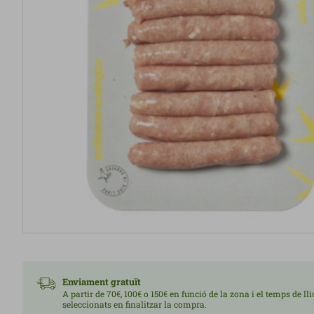
Enviament gratuït
A partir de 70€, 100€ o 150€ en funció de la zona i el temps de l
seleccionats en finalitzar la compra.