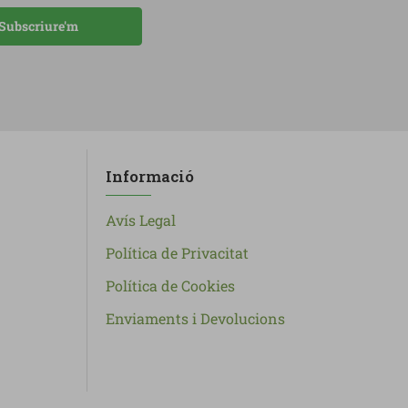
Subscriure'm
Informació
Avís Legal
Política de Privacitat
Política de Cookies
Enviaments i Devolucions