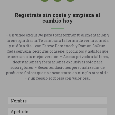
Regístrate sin coste y empieza el
cambio hoy
– Un video exclusivo para transformar tu alimentación y
tu energía diaria. Te cambiará la forma de ver la comida
—y tu día a día— con Esteve Doménech y Ramon LaCruz. –
Cada semana, recibirás consejos, productos y hábitos que
te acercan a tu mejor versión. – Acceso privado a talleres,
degustaciones y formaciones exclusivas solo para
suscriptores. – Recomendaciones personalizadas de
productos únicos que no encontrarás en ningún otro sitio.
– Y un regalo sorpresa con valor real.