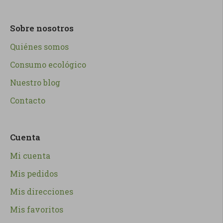
Sobre nosotros
Quiénes somos
Consumo ecológico
Nuestro blog
Contacto
Cuenta
Mi cuenta
Mis pedidos
Mis direcciones
Mis favoritos