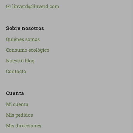
linverd@linverd.com
Sobre nosotros
Quiénes somos
Consumo ecológico
Nuestro blog
Contacto
Cuenta
Mi cuenta
Mis pedidos
Mis direcciones