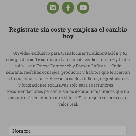
Regístrate sin coste y empieza el cambio
hoy
– Un video exclusivo para transformar tu alimentación y tu
energía diaria. Te cambiará la forma de ver la comida —y tu día
a día— con Esteve Doménech y Ramon LaCruz. – Cada
semana, recibirás consejos, productos y hábitos que te acercan
a tu mejor versión. – Acceso privado a talleres, degustaciones
y formaciones exclusivas solo para suscriptores. –
Recomendaciones personalizadas de productos únicos que no
encontrarás en ningún otro sitio. – Y un regalo sorpresa con
valor real.