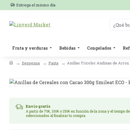
Entrega el mismo día
Fruta y verduras
Bebidas
Congelados
Ref
Despensa
Pasta
Anillas Tricolor Andinas de Arroz
Envío gratis
A partir de 70€, 100€ o 150€ en función de la zona y el tiempo d
seleccionados al finalizar tu compra.